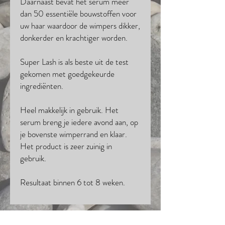
Daarnaast bevat het serum meer
dan 50 essentiële bouwstoffen voor
uw haar waardoor de wimpers dikker,
donkerder en krachtiger worden.
Super Lash is als beste uit de test
gekomen met goedgekeurde
ingrediënten.
Heel makkelijk in gebruik. Het
serum breng je iedere avond aan, op
je bovenste wimperrand en klaar.
Het product is zeer zuinig in
gebruik.
Resultaat binnen 6 tot 8 weken.