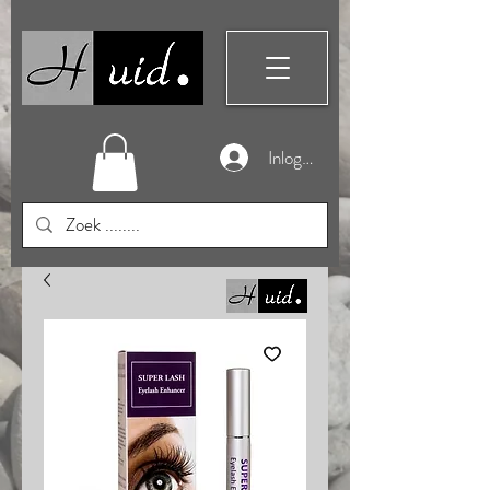
Inloggen