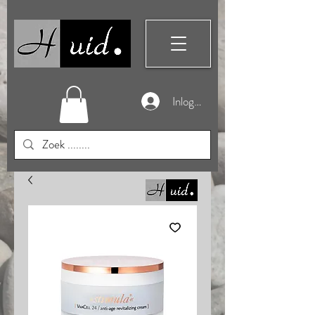
Inloggen