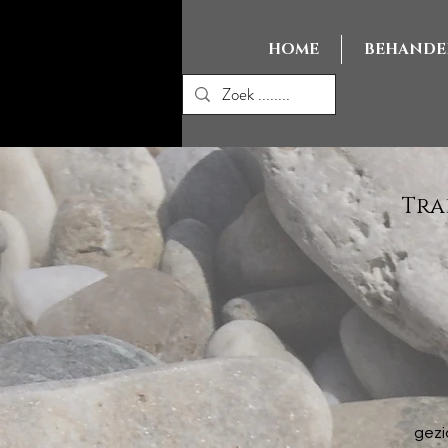
HOME
BEHANDE
Tra
gezi